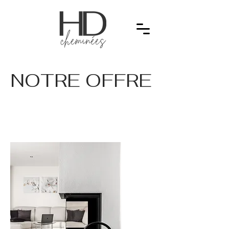
NOTRE OFFRE