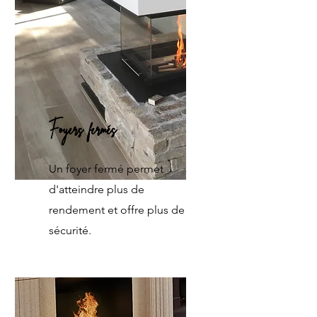
Foyers fermés
Un foyer fermé permet
d'atteindre plus de
rendement et offre plus de
sécurité.