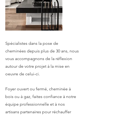
Spécialistes dans la pose de
cheminées depuis plus de 30 ans, nous
vous accompagnons de la réflexion
autour de votre projet à la mise en
oeuvre de celui-ci.
Foyer ouvert ou fermé, cheminée à
bois ou à gaz, faites confiance à notre
équipe professionnelle et à nos
artisans partenaires pour réchauffer