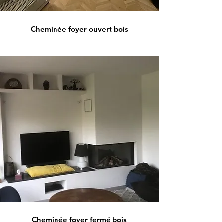
Cheminée foyer ouvert bois
Cheminée foyer fermé bois