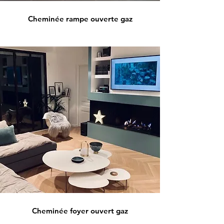
Cheminée rampe ouverte gaz
Cheminée foyer ouvert gaz