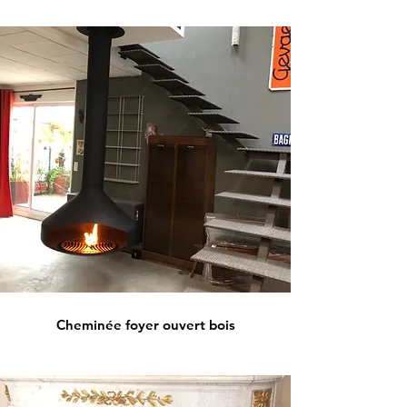
Cheminée foyer ouvert bois