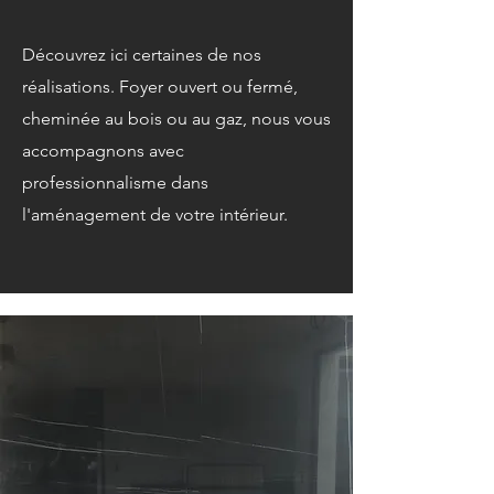
Découvrez ici certaines de nos
réalisations. Foyer ouvert ou fermé,
cheminée au bois ou au gaz, nous vous
accompagnons avec
professionnalisme dans
l'aménagement de votre intérieur.