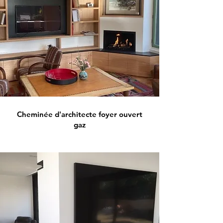
Cheminée d'architecte foyer ouvert
gaz