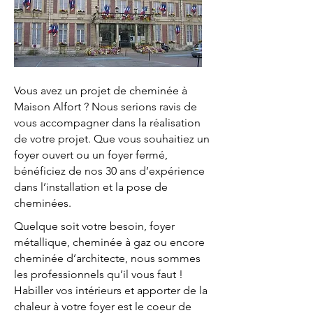
Vous avez un projet de cheminée à
Maison Alfort ? Nous serions ravis de
vous accompagner dans la réalisation
de votre projet. Que vous souhaitiez un
foyer ouvert ou un foyer fermé,
bénéficiez de nos 30 ans d’expérience
dans l’installation et la pose de
cheminées.
Quelque soit votre besoin, foyer
métallique, cheminée à gaz ou encore
cheminée d’architecte, nous sommes
les professionnels qu’il vous faut !
Habiller vos intérieurs et apporter de la
chaleur à votre foyer est le coeur de