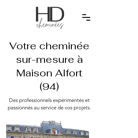
Votre cheminée
sur-mesure à
Maison Alfort
(94)
Des professionnels expérimentés et
passionnés au service de vos projets.